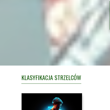
KLASYFIKACJA STRZELCÓW