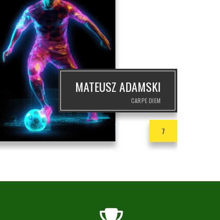
MATEUSZ ADAMSKI
CARPE DIEM
7