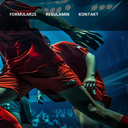
FORMULARZE
REGULAMIN
KONTAKT