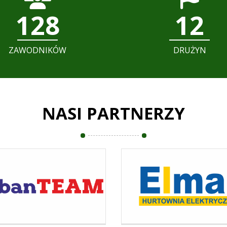
128
12
ZAWODNIKÓW
DRUŻYN
NASI PARTNERZY