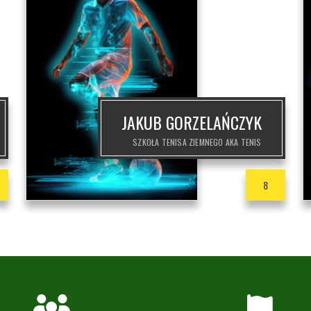
JAKUB GORZELAŃCZYK
SZKOŁA TENISA ZIEMNEGO AKA TENIS
8