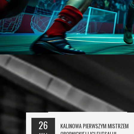
26
KALINOWA PIERWSZYM MISTRZEM