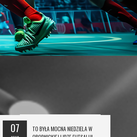
07
TO BYŁA MOCNA NIEDZIELA W