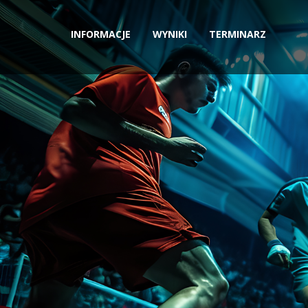
INFORMACJE
WYNIKI
TERMINARZ