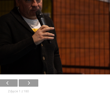
Zdjęcie 1 z 180