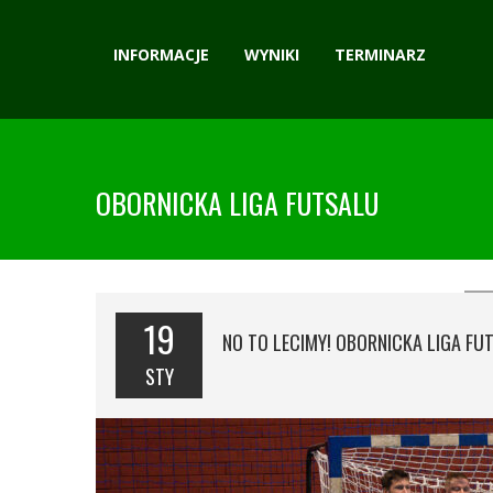
INFORMACJE
WYNIKI
TERMINARZ
OBORNICKA LIGA FUTSALU
19
NO TO LECIMY! OBORNICKA LIGA F
STY