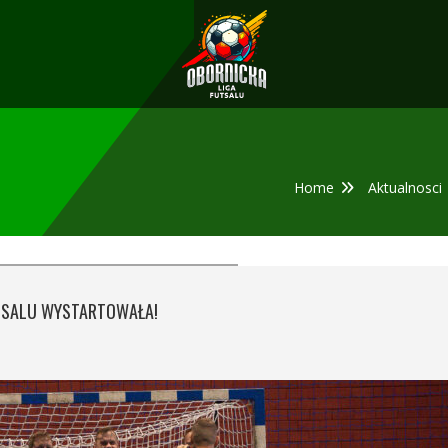
Home
Aktualnosci
UTSALU WYSTARTOWAŁA!