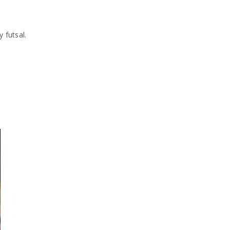
 futsal.