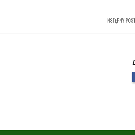
NSTĘPNY POS