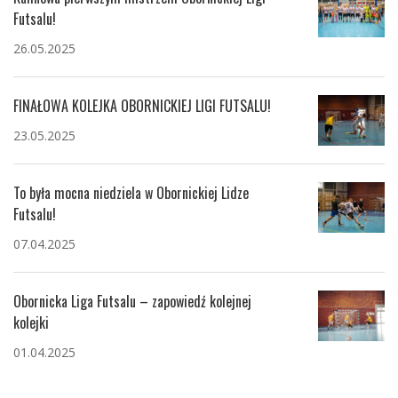
Futsalu!
26.05.2025
FINAŁOWA KOLEJKA OBORNICKIEJ LIGI FUTSALU!
23.05.2025
To była mocna niedziela w Obornickiej Lidze
Futsalu!
07.04.2025
Obornicka Liga Futsalu – zapowiedź kolejnej
kolejki
01.04.2025